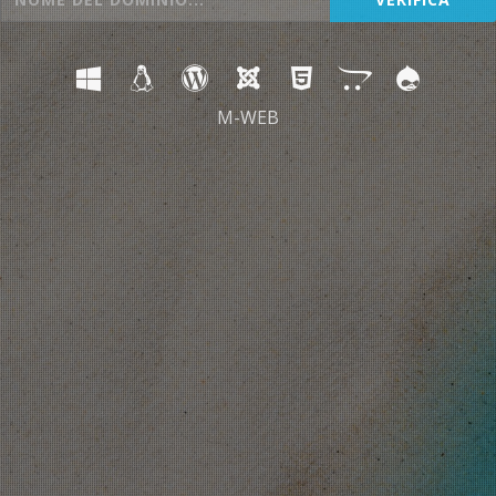
M-WEB